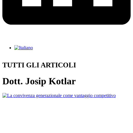
TUTTI GLI ARTICOLI
Dott. Josip Kotlar