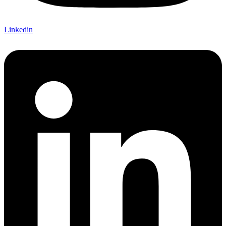
Linkedin