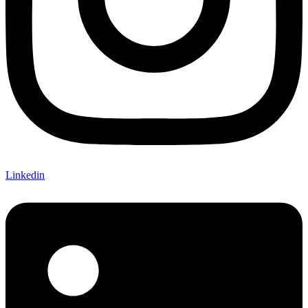
Linkedin