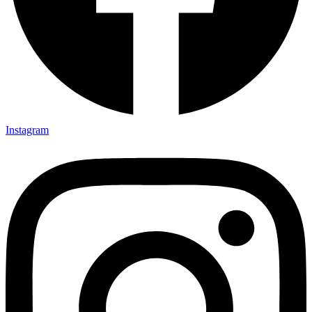
Instagram