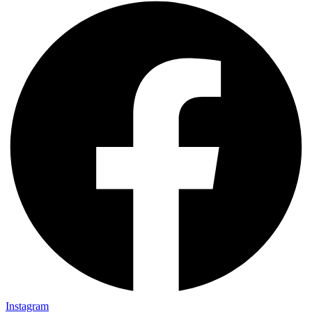
Instagram